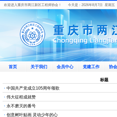
欢迎进入重庆市两江新区工程师协会！ 今天是：
2026年8月7日 星期五
首页
关于我们
会员中心
党建工作
协
标题
中国共产党成立105周年颂歌
伟大征程成就赞
永不磨灭的番号
创意树叶贴画 灵动少年的心