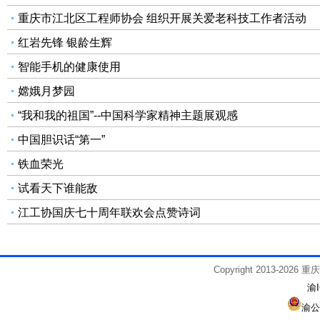
重庆市江北区工程师协会 组织开展关爱老科技工作者活动
红岩先锋 银龄生辉
智能手机的健康使用
嫦娥月梦园
“我和我的祖国”--中国科学家精神主题展观感
中国胆识话“第一”
铁血荣光
试看天下谁能敌
江工协国庆七十周年联欢会点赞诗词
Copyright 2013-2026
渝I
渝公